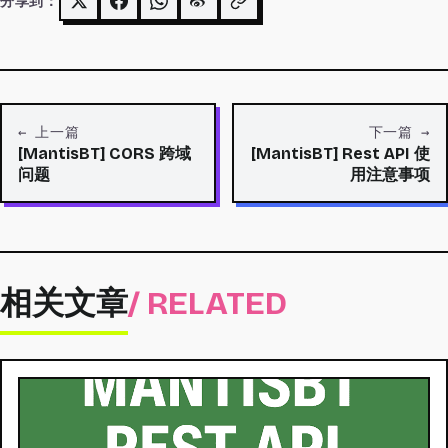
分享到：
← 上一篇
下一篇 →
[MantisBT] CORS 跨域
[MantisBT] Rest API 使
问题
用注意事项
相关文章
/ RELATED