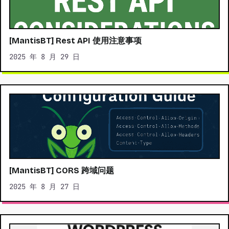
[MantisBT] Rest API 使用注意事项
2025 年 8 月 29 日
[MantisBT] CORS 跨域问题
2025 年 8 月 27 日