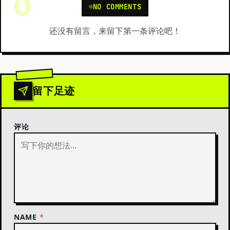
0
NO COMMENTS
还没有留言，来留下第一条评论吧！
留下足迹
评论
NAME
*