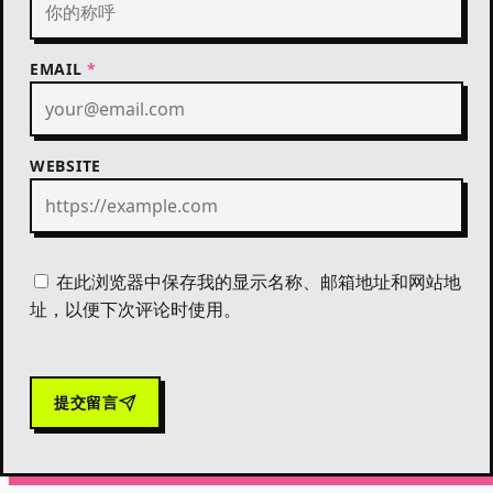
EMAIL
*
WEBSITE
在此浏览器中保存我的显示名称、邮箱地址和网站地
址，以便下次评论时使用。
提交留言