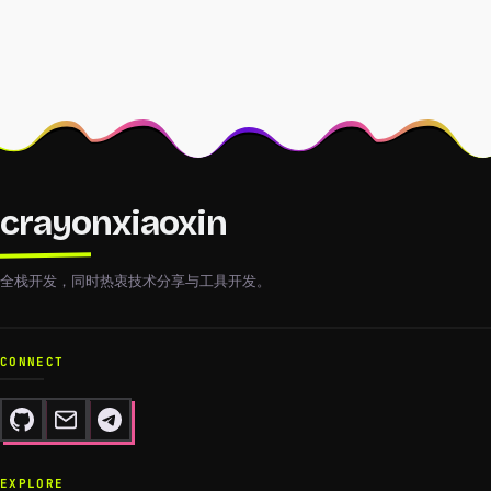
crayonxiaoxin
全栈开发，同时热衷技术分享与工具开发。
CONNECT
EXPLORE