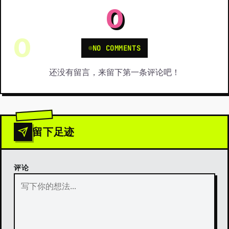
0
0
NO COMMENTS
还没有留言，来留下第一条评论吧！
留下足迹
评论