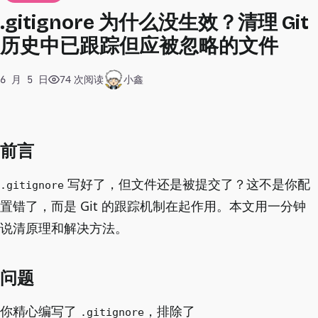
.gitignore 为什么没生效？清理 Git
历史中已跟踪但应被忽略的文件
74 次阅读
小鑫
6 月 5 日
前言
写好了，但文件还是被提交了？这不是你配
.gitignore
置错了，而是 Git 的跟踪机制在起作用。本文用一分钟
说清原理和解决方法。
问题
你精心编写了
，排除了
.gitignore