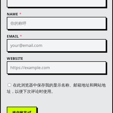
NAME
*
EMAIL
*
WEBSITE
在此浏览器中保存我的显示名称、邮箱地址和网站地
址，以便下次评论时使用。
提交留言