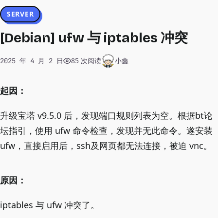
SERVER
[Debian] ufw 与 iptables 冲突
85 次阅读
小鑫
2025 年 4 月 2 日
起因：
升级宝塔 v9.5.0 后，发现端口规则列表为空。根据bt论
坛指引，使用 ufw 命令检查，发现并无此命令。遂安装
ufw，直接启用后，ssh及网页都无法连接，被迫 vnc。
原因：
iptables 与 ufw 冲突了。