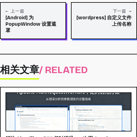
← 上一篇
下一篇 →
[Android] 为
[wordpress] 自定义文件
PopupWindow 设置遮
上传名称
罩
相关文章
/ RELATED