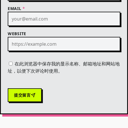
EMAIL
*
WEBSITE
在此浏览器中保存我的显示名称、邮箱地址和网站地
址，以便下次评论时使用。
提交留言