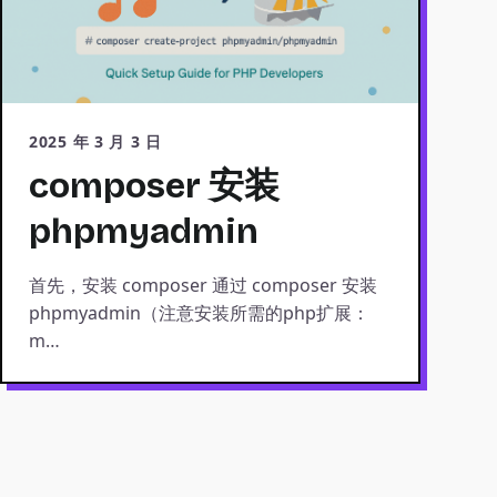
2025 年 3 月 3 日
composer 安装
phpmyadmin
首先，安装 composer 通过 composer 安装
phpmyadmin（注意安装所需的php扩展：
m…