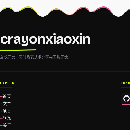
crayonxiaoxin
全栈开发，同时热衷技术分享与工具开发。
EXPLORE
CON
首页
文章
项目
联系
关于