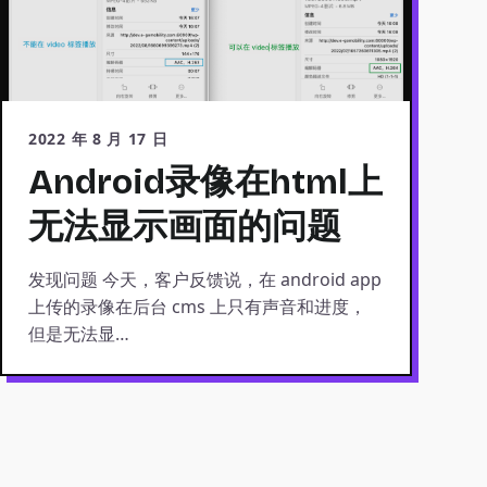
2022 年 8 月 17 日
Android录像在html上
无法显示画面的问题
发现问题 今天，客户反馈说，在 android app
上传的录像在后台 cms 上只有声音和进度，
但是无法显…