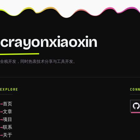
crayonxiaoxin
全栈开发，同时热衷技术分享与工具开发。
EXPLORE
CON
首页
文章
项目
联系
关于